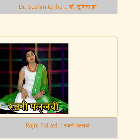
Dr. Sushmita Jha :: डॉ. सुष्मिता झा
Rajni Pallavi :: रजनी पल्लवी