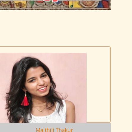
Maithili Thakur