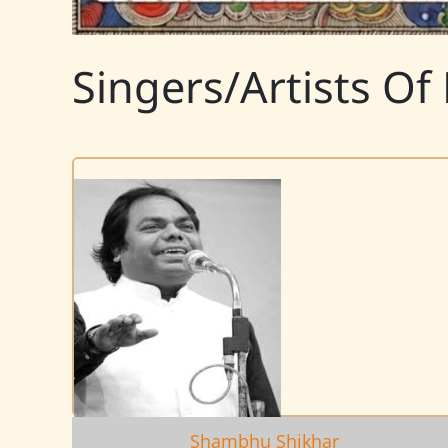
Singers/Artists Of 
Shambhu Shikhar