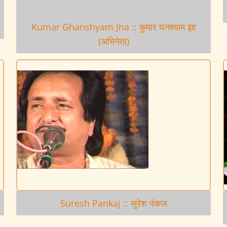
Kumar Ghanshyam Jha :: कुमार घनश्याम झा
(अभिनेता)
Suresh Pankaj :: सुरेश पंकज