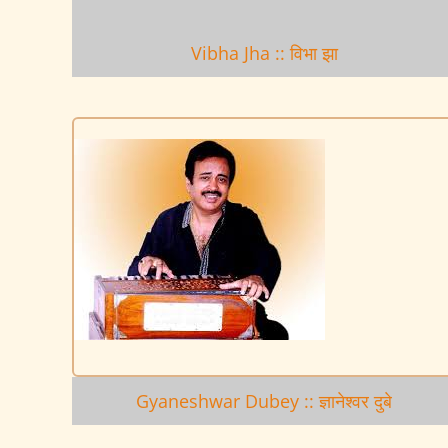
Vibha Jha :: विभा झा
Gyaneshwar Dubey :: ज्ञानेश्वर दुबे