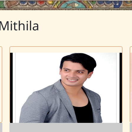
Mithila