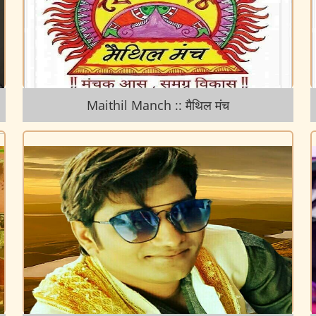
Maithil Manch :: मैथिल मंच