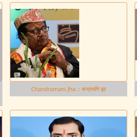
Chandramani Jha :: चन्द्रमणि झा