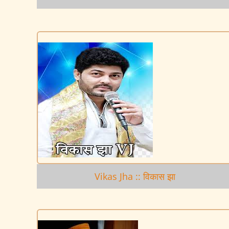
Vikas Jha :: विकास झा