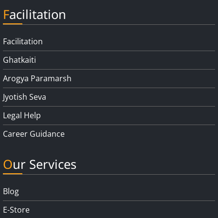
Facilitation
Facilitation
Ghatkaiti
Arogya Paramarsh
Jyotish Seva
Legal Help
Career Guidance
Our Services
Blog
E-Store