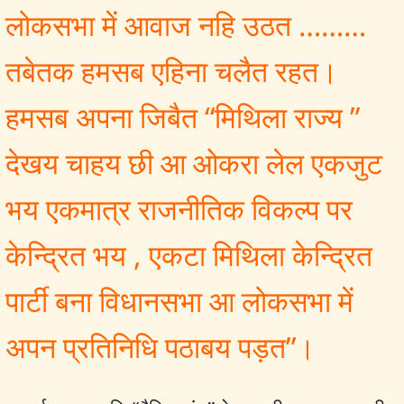
लोकसभा में आवाज नहि उठत ………
तबेतक हमसब एहिना चलैत रहत।
हमसब अपना जिबैत “मिथिला राज्य ”
देखय चाहय छी आ ओकरा लेल एकजुट
भय एकमात्र राजनीतिक विकल्प पर
केन्द्रित भय , एकटा मिथिला केन्द्रित
पार्टी बना विधानसभा आ लोकसभा में
अपन प्रतिनिधि पठाबय पड़त”।