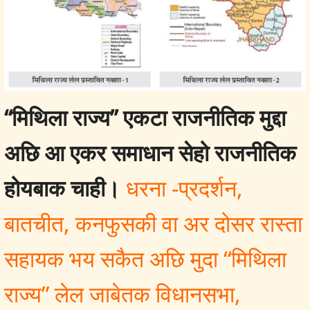
“मिथिला राज्य” एकटा राजनीतिक मुद्दा
अछि आ एकर समाधान सेहो राजनीतिक
होयबाक चाही।
धरना -प्रदर्शन,
बातचीत, कनफुसकी वा अर दोसर रास्ता
सहायक भय सकैत अछि मुदा “मिथिला
राज्य” लेल जाबेतक विधानसभा,