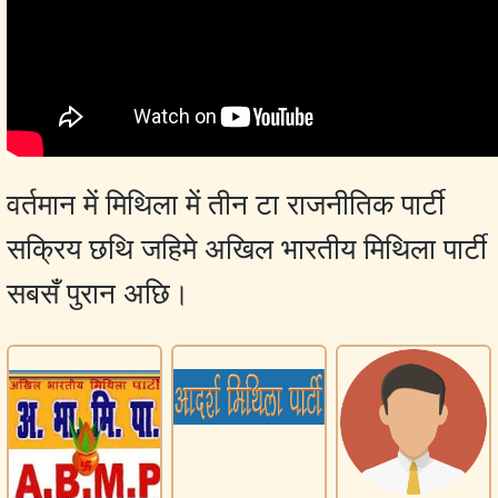
वर्तमान में मिथिला में तीन टा राजनीतिक पार्टी
सक्रिय छथि जहिमे अखिल भारतीय मिथिला पार्टी
सबसँ पुरान अछि।