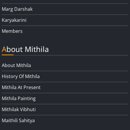
Marg Darshak
Karyakarini
Members
About Mithila
About Mithila
History Of Mithila
Mithila At Present
Mithila Painting
Mithilak Vibhuti
Maithili Sahitya