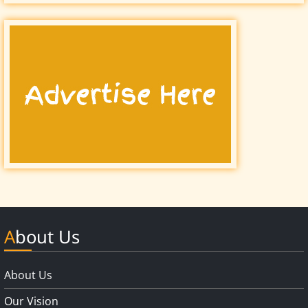
About Us
About Us
Our Vision