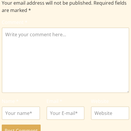
Your email address will not be published.
Required fields
are marked
*
Comment
*
Name
*
Email
*
Website