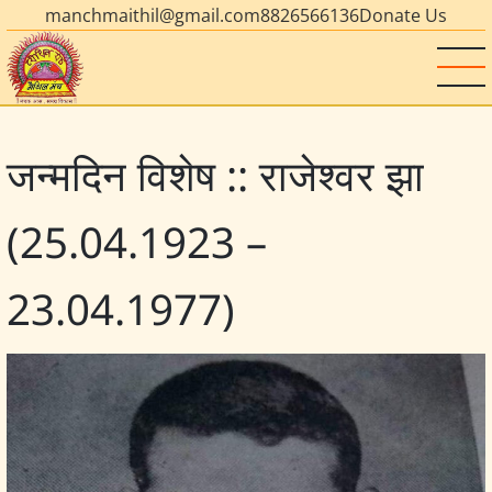
manchmaithil@gmail.com
8826566136
Donate Us
जन्मदिन विशेष :: राजेश्वर झा
(25.04.1923 –
23.04.1977)