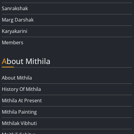
Sanrakshak
Marg Darshak
Karyakarini
Members
About Mithila
About Mithila
History Of Mithila
Mithila At Present
Mithila Painting
Mithilak Vibhuti