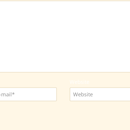
Website