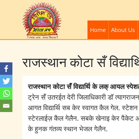
Home
About Us
राजस्थान कोटा सँ विद्यार
राजस्थान कोटा सँ विद्यार्थि के लक् आयल स्पेश
ट्रेन सँ उतरईत देरी जिलाधिकारी डॉ त्यागराजन ए
आगत विद्यार्थि सब केर स्वागत कैल गेल. स्टेशन 
स्टेरलाईज़ कैल गेलैन. सबके खेनाइ केर पैकेट
के हुनक गंतव्य स्थान भेजल गेलैन.