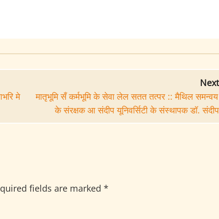
Next
शभरि मे
मातृभूमि सँ कर्मभूमि के सेवा लेल सतत तत्पर :: मैथिल समन्व
के संरक्षक आ संदीप यूनिवर्सिटी के संस्थापक डॉ. संदी
quired fields are marked
*