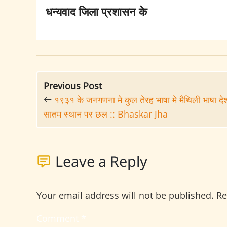
धन्यवाद जिला प्रशासन के
Previous Post
१९३१ के जनगणना मे कुल तेरह भाषा मे मैथिली भाषा दे
सातम स्थान पर छल :: Bhaskar Jha
Leave a Reply
Your email address will not be published.
Re
Comment
*