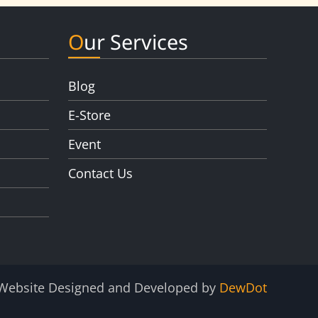
Our Services
Blog
E-Store
Event
Contact Us
Website Designed and Developed by
DewDot