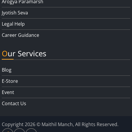
Arogya Paramarsh
Jyotish Seva
Legal Help
Career Guidance
Our Services
Blog
E-Store
Event
Contact Us
Copyright 2026 © Maithil Manch, All Rights Reserved.