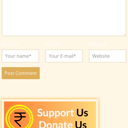
Name
*
Email
*
Website