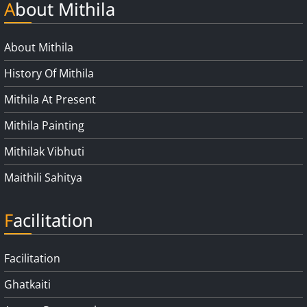
About Mithila
About Mithila
History Of Mithila
Mithila At Present
Mithila Painting
Mithilak Vibhuti
Maithili Sahitya
Facilitation
Facilitation
Ghatkaiti