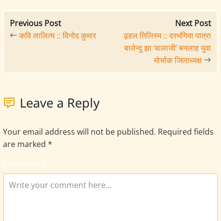
Previous Post
Next Post
कवि लालित्य :: विनोद कुमार
ढ़हल तिलिस्म :: दरभंगिया पात्रा
बालेन्दु झा ‘बालाजी’ बनलाह युवा
मोर्चाक जिलाध्यक्ष
Leave a Reply
Your email address will not be published.
Required fields
are marked
*
Comment
*