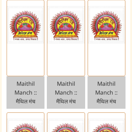
Maithil
Maithil
Maithil
Manch ::
Manch ::
Manch ::
मैथिल मंच
मैथिल मंच
मैथिल मंच