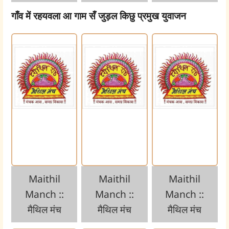
गाँव में रहयवला आ गाम सँ जुड़ल किछु प्रमुख युवाजन
Maithil
Maithil
Maithil
Manch ::
Manch ::
Manch ::
मैथिल मंच
मैथिल मंच
मैथिल मंच