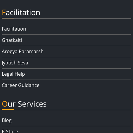
Facilitation
Facilitation
Ghatkaiti
Arogya Paramarsh
Jyotish Seva
Legal Help
Career Guidance
Our Services
Blog
E-Store