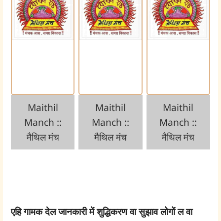
Maithil
Maithil
Maithil
Manch ::
Manch ::
Manch ::
मैथिल मंच
मैथिल मंच
मैथिल मंच
एहि गामक देल जानकारी में शुद्धिकरण वा सुझाव लोगों ल वा