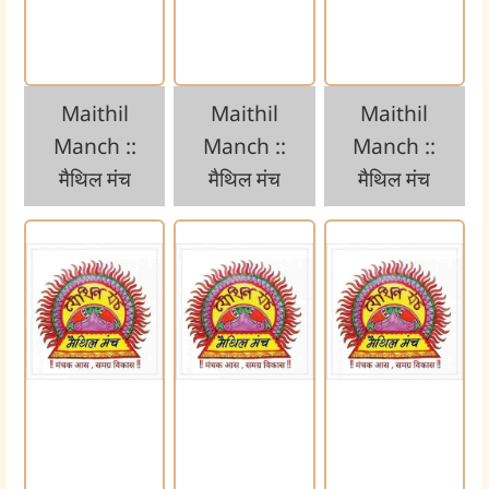
Maithil
Maithil
Maithil
Manch ::
Manch ::
Manch ::
मैथिल मंच
मैथिल मंच
मैथिल मंच