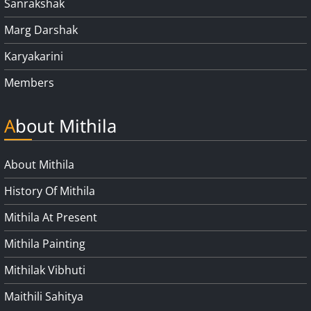
Sanrakshak
Marg Darshak
Karyakarini
Members
About Mithila
About Mithila
History Of Mithila
Mithila At Present
Mithila Painting
Mithilak Vibhuti
Maithili Sahitya