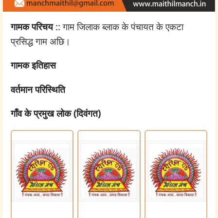
गामक परिचय
:: गाम जिलाक ब्लाक के पंचायत के एकटा
प्रसिद्ध गाम अछि।
गामक इतिहास
वर्तमान परिस्थिति
गाँव के प्रमुख लोक (दिवंगत)