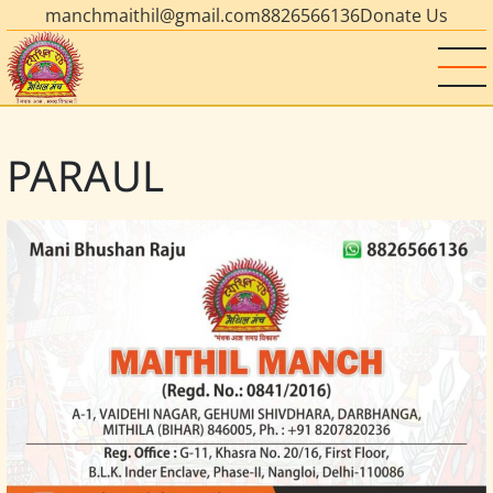
manchmaithil@gmail.com
8826566136
Donate Us
PARAUL