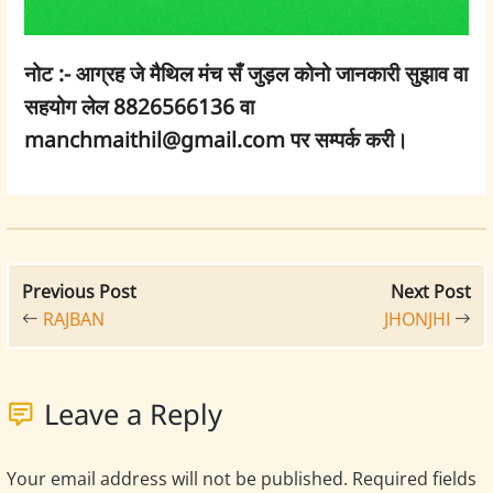
नोट :- आग्रह जे मैथिल मंच सँ जुड़ल कोनो जानकारी सुझाव वा
सहयोग लेल 8826566136 वा
manchmaithil@gmail.com पर सम्पर्क करी।
Previous Post
Next Post
RAJBAN
JHONJHI
Leave a Reply
Your email address will not be published.
Required fields