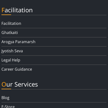
Facilitation
Facilitation
Ghatkaiti
Arogya Paramarsh
Jyotish Seva
Legal Help
Career Guidance
Our Services
Blog
E-Store