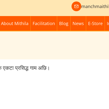
manchmaithi
About Mithila
Facilitation
Blog
News
E-Store
I
के एकटा प्रसिद्ध गाम अछि।