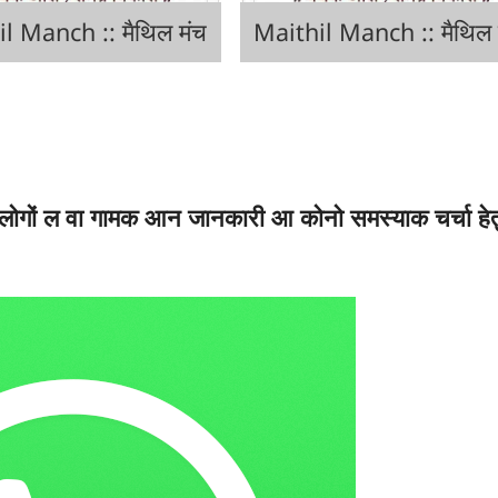
l Manch :: मैथिल मंच
Maithil Manch :: मैथिल 
व लोगों ल वा गामक आन जानकारी आ कोनो समस्याक चर्चा हेत