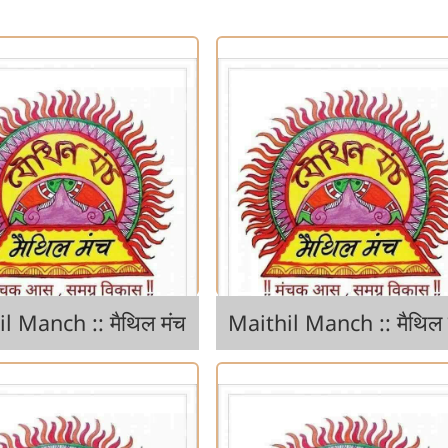
l Manch :: मैथिल मंच
Maithil Manch :: मैथिल 