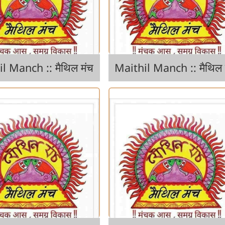
l Manch :: मैथिल मंच
Maithil Manch :: मैथिल 