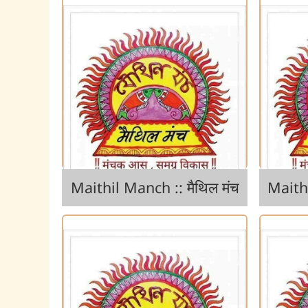
Maithil Manch :: मैथिल मंच
Maithi