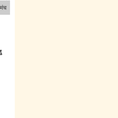
मंच
ु