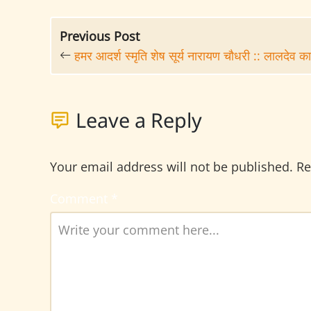
Previous Post
हमर आदर्श स्मृति शेष सूर्य नारायण चौधरी :: लालदेव क
Leave a Reply
Your email address will not be published.
Re
Comment
*