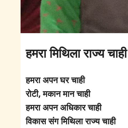
हमरा मिथिला राज्य चाही
हमरा अपन घर चाही
रोटी, मकान मान चाही
हमरा अपन अधिकार चाही
विकास संग मिथिला राज्य चाही