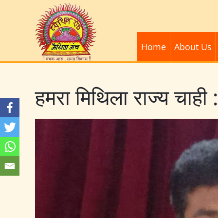
Home
About Us
हमरा मिथिला राज्य चाही 