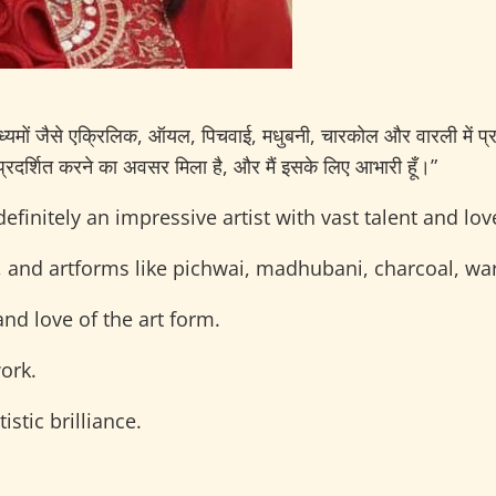
 माध्यमों जैसे एक्रिलिक, ऑयल, पिचवाई, मधुबनी, चारकोल और वारली में प
ं प्रदर्शित करने का अवसर मिला है, और मैं इसके लिए आभारी हूँ।”
nitely an impressive artist with vast talent and love 
ls, and artforms like pichwai, madhubani, charcoal, w
nd love of the art form.
ork.
stic brilliance.