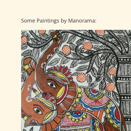
Some Paintings by Manorama: