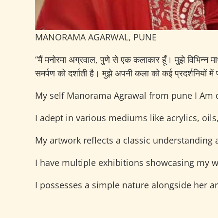
MANORAMA AGARWAL, PUNE
“मैं मनोरमा अग्रवाल, पुणे से एक कलाकार हूँ। मुझे विभिन्न
समर्पण को दर्शाती है। मुझे अपनी कला को कई प्रदर्शनियों मे
My self Manorama Agrawal from pune I Am defi
I adept in various mediums like acrylics, oi
My artwork reflects a classic understanding a
I have multiple exhibitions showcasing my w
I possesses a simple nature alongside her arti