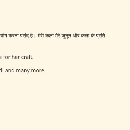
्रयोग करना पसंद है। मेरी कला मेरे जुनून और कला के प्रति
for her craft.
arli and many more.