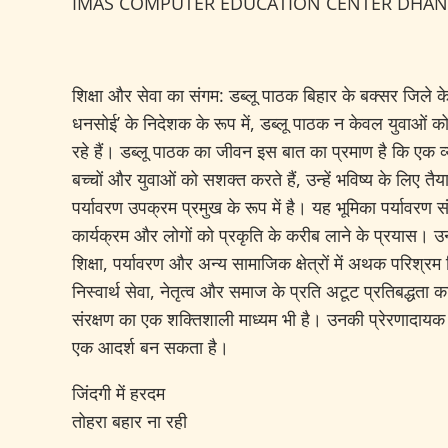
IMAS COMPUTER EDUCATION CENTER DHA
शिक्षा और सेवा का संगम: डब्लू पाठक बिहार के बक्सर जिले क
धनसोई’ के निदेशक के रूप में, डब्लू पाठक न केवल युवाओं को 
रहे हैं। डब्लू पाठक का जीवन इस बात का प्रमाण है कि एक व्
बच्चों और युवाओं को सशक्त करते हैं, उन्हें भविष्य के लिए 
पर्यावरण उपक्रम प्रमुख के रूप में है। यह भूमिका पर्यावरण संर
कार्यक्रम और लोगों को प्रकृति के करीब लाने के प्रयास। उन
शिक्षा, पर्यावरण और अन्य सामाजिक क्षेत्रों में अथक परिश्रम
निस्वार्थ सेवा, नेतृत्व और समाज के प्रति अटूट प्रतिबद्धता
संरक्षण का एक शक्तिशाली माध्यम भी है। उनकी प्रेरणादायक 
एक आदर्श बन सकता है।
जिंदगी में हरदम
तोहरा बहार ना रही