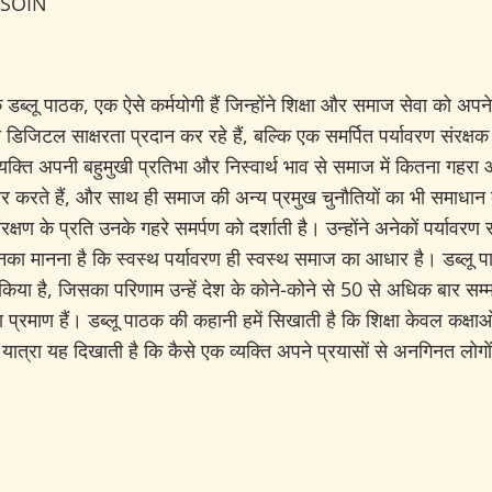
NSOIN
े डब्लू पाठक, एक ऐसे कर्मयोगी हैं जिन्होंने शिक्षा और समाज सेवा को 
डिजिटल साक्षरता प्रदान कर रहे हैं, बल्कि एक समर्पित पर्यावरण संरक्षक 
यक्ति अपनी बहुमुखी प्रतिभा और निस्वार्थ भाव से समाज में कितना गहरा 
तैयार करते हैं, और साथ ही समाज की अन्य प्रमुख चुनौतियों का भी समाधान 
क्षण के प्रति उनके गहरे समर्पण को दर्शाती है। उन्होंने अनेकों पर्यावरण 
का मानना है कि स्वस्थ पर्यावरण ही स्वस्थ समाज का आधार है। डब्लू पाठक
 किया है, जिसका परिणाम उन्हें देश के कोने-कोने से 50 से अधिक बार सम्मा
 का प्रमाण हैं। डब्लू पाठक की कहानी हमें सिखाती है कि शिक्षा केवल कक्
यात्रा यह दिखाती है कि कैसे एक व्यक्ति अपने प्रयासों से अनगिनत लो