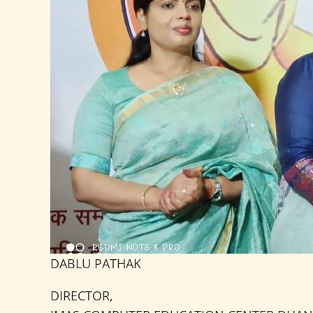
DABLU PATHAK
DIRECTOR,