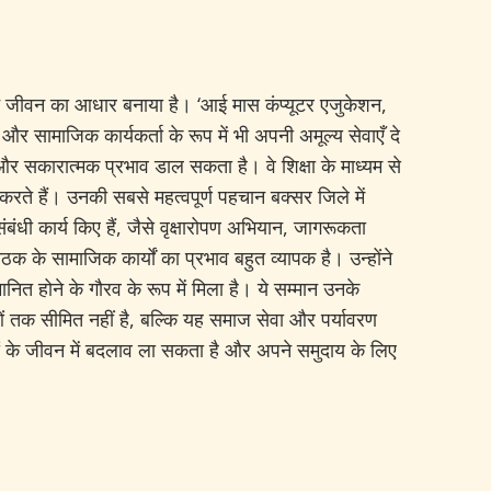
अपने जीवन का आधार बनाया है। ‘आई मास कंप्यूटर एजुकेशन,
और सामाजिक कार्यकर्ता के रूप में भी अपनी अमूल्य सेवाएँ दे
और सकारात्मक प्रभाव डाल सकता है। वे शिक्षा के माध्यम से
करते हैं। उनकी सबसे महत्वपूर्ण पहचान बक्सर जिले में
संबंधी कार्य किए हैं, जैसे वृक्षारोपण अभियान, जागरूकता
 के सामाजिक कार्यों का प्रभाव बहुत व्यापक है। उन्होंने
नित होने के गौरव के रूप में मिला है। ये सम्मान उनके
षाओं तक सीमित नहीं है, बल्कि यह समाज सेवा और पर्यावरण
गों के जीवन में बदलाव ला सकता है और अपने समुदाय के लिए